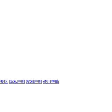
专区
隐私声明
权利声明
使用帮助