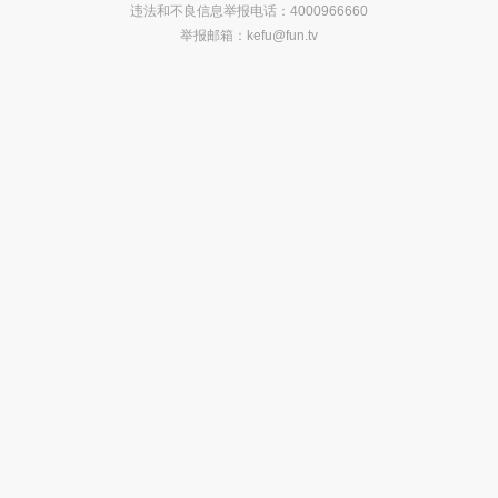
违法和不良信息举报电话：4000966660
举报邮箱：
kefu@fun.tv