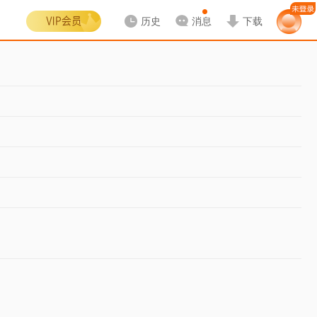
历史
消息
下载