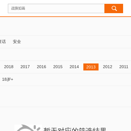
童话
安全
2018
2017
2016
2015
2014
2012
2011
2013
18岁+
暂无对应的筛选结果