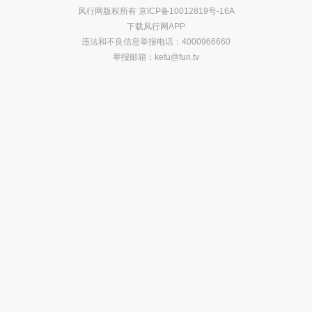
风行网版权所有
京ICP备10012819号-16A
下载风行网APP
违法和不良信息举报电话：4000966660
举报邮箱：
kefu@fun.tv