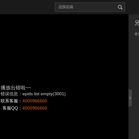
全
播放出错啦~~
错误信息：epids list empty(3001)
联系客服：
4000966660
客服QQ：
4000966660