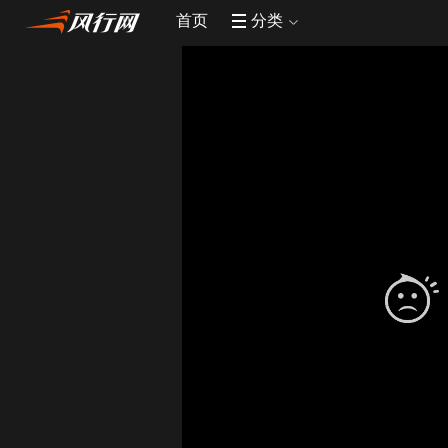
首页
分类