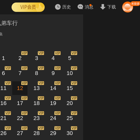
历史
消息
下载
兄弟车行
集
1
2
3
4
5
6
7
8
9
10
11
12
13
14
15
16
17
18
19
20
21
22
23
24
25
26
27
28
29
30