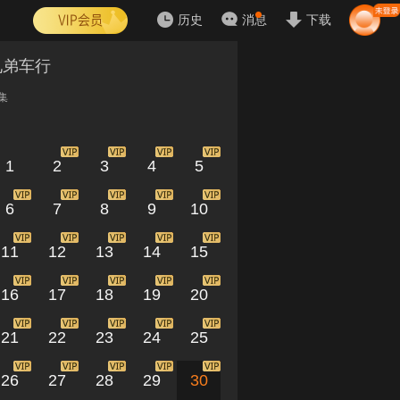
历史
消息
下载
兄弟车行
集
1
2
3
4
5
6
7
8
9
10
11
12
13
14
15
16
17
18
19
20
21
22
23
24
25
26
27
28
29
30