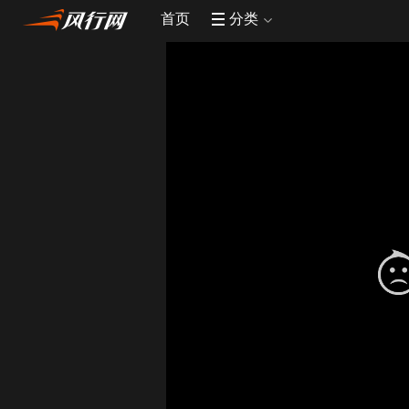
首页
分类