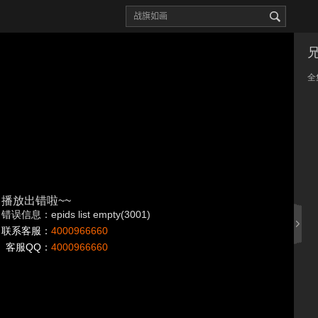
全
播放出错啦~~
错误信息：epids list empty(3001)
联系客服：
4000966660
客服QQ：
4000966660