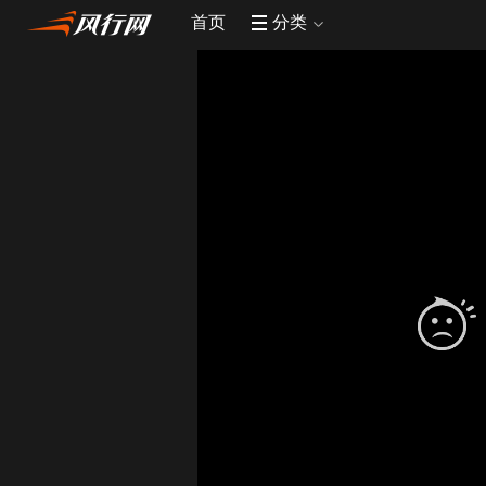
首页
分类