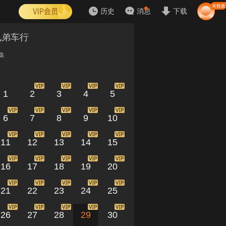
历史
消息
下载
兄弟车行
集
1
2
3
4
5
6
7
8
9
10
11
12
13
14
15
16
17
18
19
20
21
22
23
24
25
26
27
28
29
30