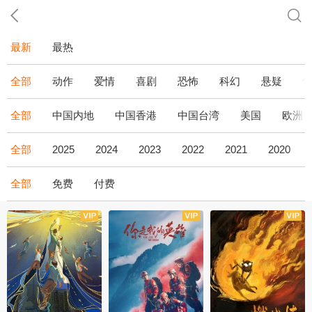
最新
最热
全部
动作
爱情
喜剧
恐怖
科幻
悬疑
全部
中国内地
中国香港
中国台湾
美国
欧洲
全部
2025
2024
2023
2022
2021
2020
全部
免费
付费