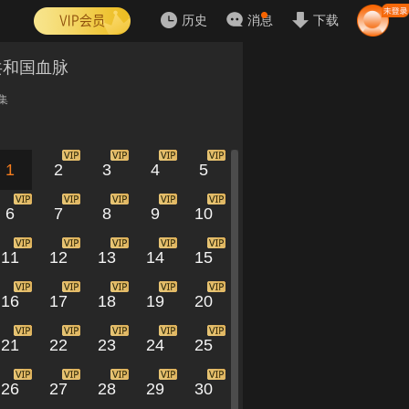
历史
消息
下载
共和国血脉
集
1
2
3
4
5
6
7
8
9
10
11
12
13
14
15
16
17
18
19
20
21
22
23
24
25
26
27
28
29
30