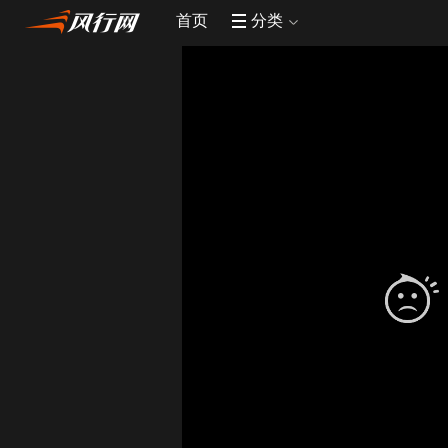
首页
分类