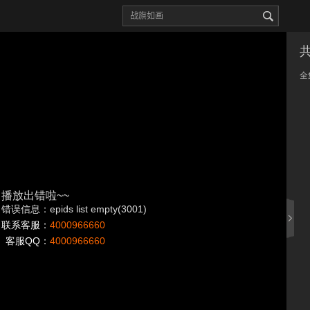
全
播放出错啦~~
错误信息：epids list empty(3001)
联系客服：
4000966660
客服QQ：
4000966660