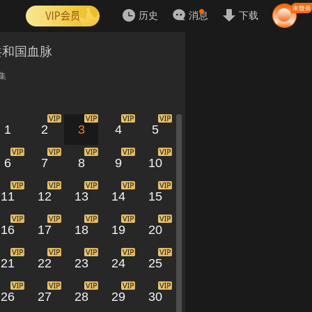
历史
消息
下载
共和国血脉
集
1
2
3
4
5
6
7
8
9
10
11
12
13
14
15
16
17
18
19
20
21
22
23
24
25
26
27
28
29
30