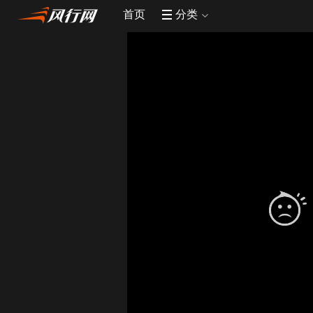
首页
分类