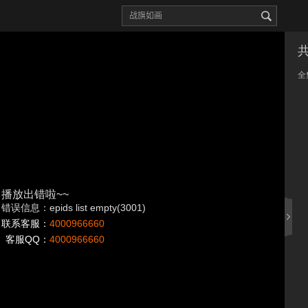
全
播放出错啦~~
错误信息：epids list empty(3001)
联系客服：
4000966660
客服QQ：
4000966660