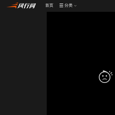
首页
分类