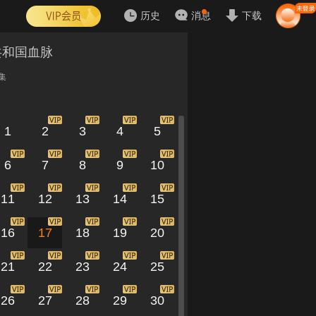
历史
消息
下载
共和国血脉
集
1
2
3
4
5
6
7
8
9
10
11
12
13
14
15
16
17
18
19
20
21
22
23
24
25
26
27
28
29
30